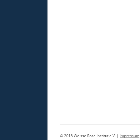
© 2018 Weisse Rose Institut e.V. |
Impressum