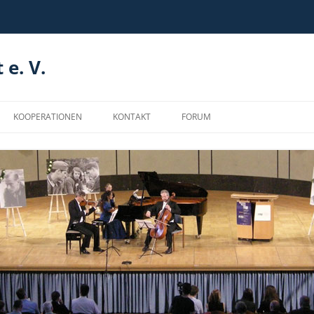
 e. V.
KOOPERATIONEN
KONTAKT
FORUM