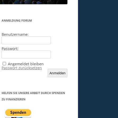
ANMELDUNG FORUM
Benutzername:
Passwort:
Angemeldet bleiben
Passwort zurücksetzen
Anmelden
HELFEN SIE UNSERE ARBEIT DURCH SPENDEN
ZU FINANZIEREN