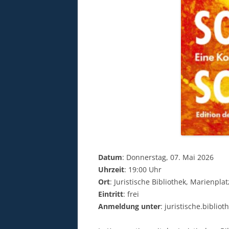
Datum
: Donnerstag, 07. Mai 2026
Uhrzeit
: 19:00 Uhr
Ort
: Juristische Bibliothek, Marienp
Eintritt
: frei
Anmeldung unter
: juristische.bibl