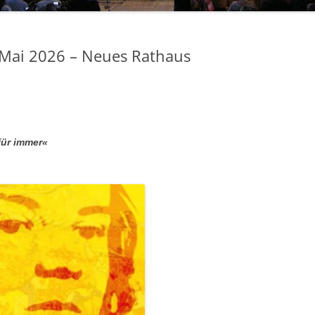
 Mai 2026 – Neues Rathaus
für immer«