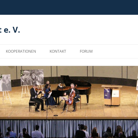
 e. V.
KOOPERATIONEN
KONTAKT
FORUM