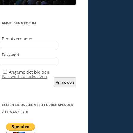
ANMELDUNG FORUM
Benutzername:
Passwort:
Angemeldet bleiben
Passwort zurücksetzen
Anmelden
HELFEN SIE UNSERE ARBEIT DURCH SPENDEN
ZU FINANZIEREN