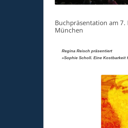
Buchpräsentation am 7.
München
Regina Reisch präsentiert
»Sophie Scholl. Eine Kostbarkeit 