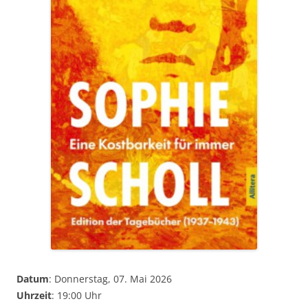
Datum
: Donnerstag, 07. Mai 2026
Uhrzeit
: 19:00 Uhr