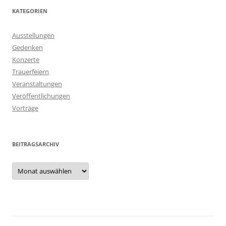
KATEGORIEN
Ausstellungen
Gedenken
Konzerte
Trauerfeiern
Veranstaltungen
Veröffentlichungen
Vorträge
BEITRAGSARCHIV
Beitragsarchiv