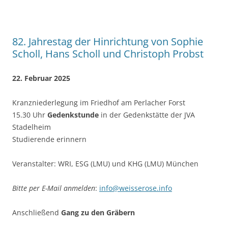
82. Jahrestag der Hinrichtung von Sophie
Scholl, Hans Scholl und Christoph Probst
22. Februar 2025
Kranzniederlegung im Friedhof am Perlacher Forst
15.30 Uhr
Gedenkstunde
in der Gedenkstätte der JVA
Stadelheim
Studierende erinnern
Veranstalter: WRI, ESG (LMU) und KHG (LMU) München
Bitte per E-Mail anmelden
:
info@weisserose.info
Anschließend
Gang zu den Gräbern