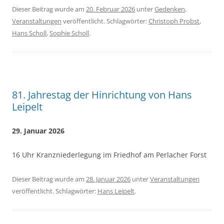
Dieser Beitrag wurde am
20. Februar 2026
unter
Gedenken
,
Veranstaltungen
veröffentlicht. Schlagwörter:
Christoph Probst
,
Hans Scholl
,
Sophie Scholl
.
81. Jahrestag der Hinrichtung von Hans
Leipelt
29. Januar 2026
16 Uhr Kranzniederlegung im Friedhof am Perlacher Forst
Dieser Beitrag wurde am
28. Januar 2026
unter
Veranstaltungen
veröffentlicht. Schlagwörter:
Hans Leipelt
.