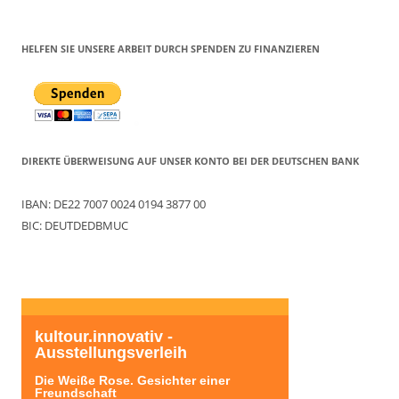
HELFEN SIE UNSERE ARBEIT DURCH SPENDEN ZU FINANZIEREN
DIREKTE ÜBERWEISUNG AUF UNSER KONTO BEI DER DEUTSCHEN BANK
IBAN: DE22 7007 0024 0194 3877 00
BIC: DEUTDEDBMUC
kultour.innovativ - 
Ausstellungsverleih
Die Weiße Rose. Gesichter einer 
Freundschaft