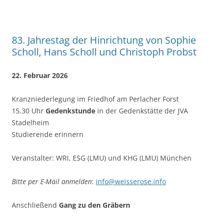
83. Jahrestag der Hinrichtung von Sophie
Scholl, Hans Scholl und Christoph Probst
22. Februar 2026
Kranzniederlegung im Friedhof am Perlacher Forst
15.30 Uhr
Gedenkstunde
in der Gedenkstätte der JVA
Stadelheim
Studierende erinnern
Veranstalter: WRI, ESG (LMU) und KHG (LMU) München
Bitte per E-Mail anmelden
:
info@weisserose.info
Anschließend
Gang zu den Gräbern