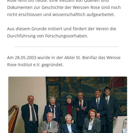
Rose fehlt bis heute. Eine Vielzahl von Quellen und
Dokumenten zur Geschichte der Weissen Rose sind noch
nicht erschlossen und wissenschaftlich aufgearbeitet.
Aus diesem Grunde initiiert und fördert der Verein die
Durchführung von Forschungsvorhaben.
Am 28.05.2003 wurde in der Abtei St. Bonifaz das Weisse
Rose Institut e.V. gegründet.