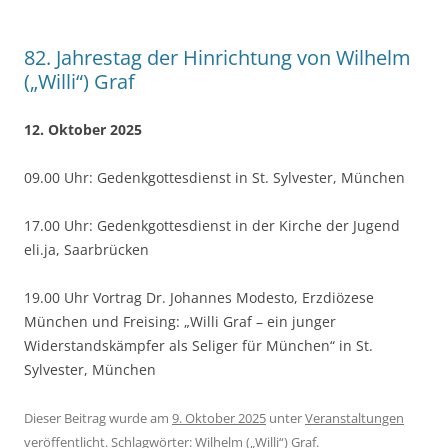
82. Jahrestag der Hinrichtung von Wilhelm
(„Willi“) Graf
12. Oktober 2025
09.00 Uhr: Gedenkgottesdienst in St. Sylvester, München
17.00 Uhr: Gedenkgottesdienst in der Kirche der Jugend
eli.ja, Saarbrücken
19.00 Uhr Vortrag Dr. Johannes Modesto, Erzdiözese
München und Freising: „Willi Graf – ein junger
Widerstandskämpfer als Seliger für München“ in St.
Sylvester, München
Dieser Beitrag wurde am
9. Oktober 2025
unter
Veranstaltungen
veröffentlicht. Schlagwörter:
Wilhelm („Willi“) Graf
.