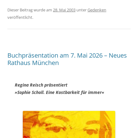
Dieser Beitrag wurde am
28. Mai 2003
unter
Gedenken
veröffentlicht.
Buchpräsentation am 7. Mai 2026 – Neues
Rathaus München
Regina Reisch präsentiert
»Sophie Scholl. Eine Kostbarkeit für immer«