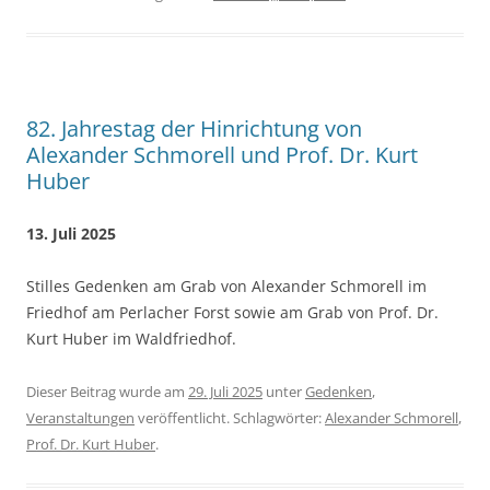
82. Jahrestag der Hinrichtung von
Alexander Schmorell und Prof. Dr. Kurt
Huber
13. Juli 2025
Stilles Gedenken am Grab von Alexander Schmorell im
Friedhof am Perlacher Forst sowie am Grab von Prof. Dr.
Kurt Huber im Waldfriedhof.
Dieser Beitrag wurde am
29. Juli 2025
unter
Gedenken
,
Veranstaltungen
veröffentlicht. Schlagwörter:
Alexander Schmorell
,
Prof. Dr. Kurt Huber
.