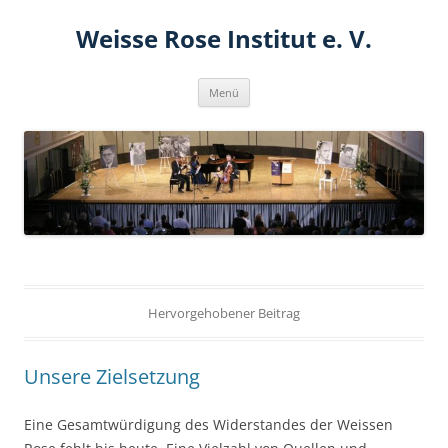
Zum
Inhalt
Weisse Rose Institut e. V.
springen
Menü
Hervorgehobener Beitrag
Unsere Zielsetzung
Eine Gesamtwürdigung des Widerstandes der Weissen