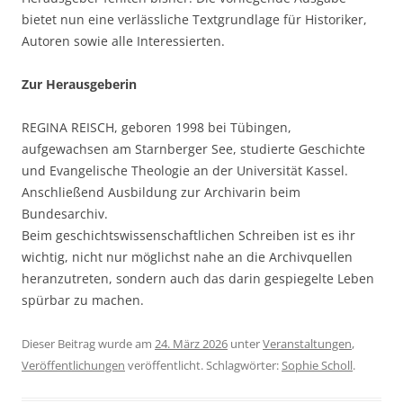
bietet nun eine verlässliche Textgrundlage für Historiker,
Autoren sowie alle Interessierten.
Zur Herausgeberin
REGINA REISCH, geboren 1998 bei Tübingen,
aufgewachsen am Starnberger See, studierte Geschichte
und Evangelische Theologie an der Universität Kassel.
Anschließend Ausbildung zur Archivarin beim
Bundesarchiv.
Beim geschichtswissenschaftlichen Schreiben ist es ihr
wichtig, nicht nur möglichst nahe an die Archivquellen
heranzutreten, sondern auch das darin gespiegelte Leben
spürbar zu machen.
Dieser Beitrag wurde am
24. März 2026
unter
Veranstaltungen
,
Veröffentlichungen
veröffentlicht. Schlagwörter:
Sophie Scholl
.