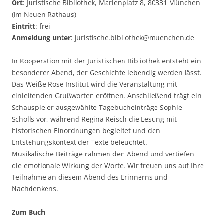
Ort
: Juristische Bibliothek, Marienplatz 8, 80331 München
(im Neuen Rathaus)
Eintritt
: frei
Anmeldung unter
: juristische.bibliothek@muenchen.de
In Kooperation mit der Juristischen Bibliothek entsteht ein
besonderer Abend, der Geschichte lebendig werden lässt.
Das Weiße Rose Institut wird die Veranstaltung mit
einleitenden Grußworten eröffnen. Anschließend trägt ein
Schauspieler ausgewählte Tagebucheinträge Sophie
Scholls vor, während Regina Reisch die Lesung mit
historischen Einordnungen begleitet und den
Entstehungskontext der Texte beleuchtet.
Musikalische Beiträge rahmen den Abend und vertiefen
die emotionale Wirkung der Worte. Wir freuen uns auf Ihre
Teilnahme an diesem Abend des Erinnerns und
Nachdenkens.
Zum Buch