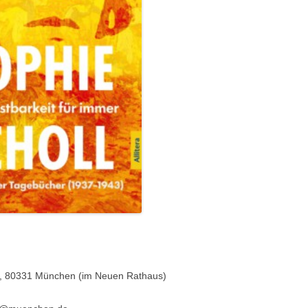
tz 8, 80331 München (im Neuen Rathaus)