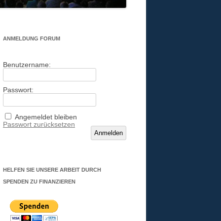
ANMELDUNG FORUM
Benutzername:
Passwort:
Angemeldet bleiben
Passwort zurücksetzen
Anmelden
HELFEN SIE UNSERE ARBEIT DURCH
SPENDEN ZU FINANZIEREN