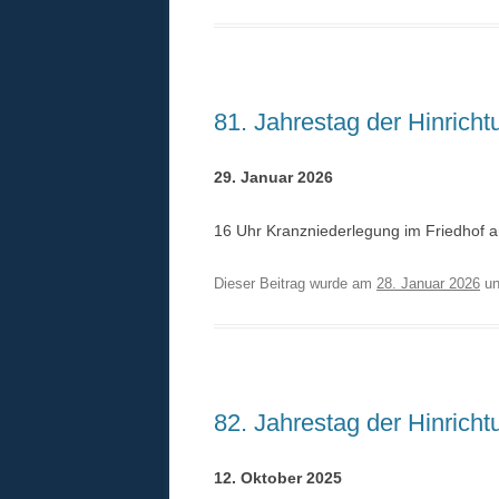
81. Jahrestag der Hinricht
29. Januar 2026
16 Uhr Kranzniederlegung im Friedhof a
Dieser Beitrag wurde am
28. Januar 2026
un
82. Jahrestag der Hinricht
12. Oktober 2025