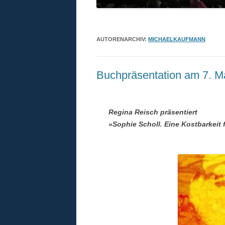
AUTORENARCHIV:
MICHAELKAUFMANN
Buchpräsentation am 7. 
Regina Reisch präsentiert
»Sophie Scholl. Eine Kostbarkeit 