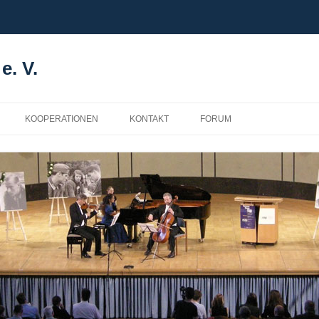
e. V.
KOOPERATIONEN
KONTAKT
FORUM