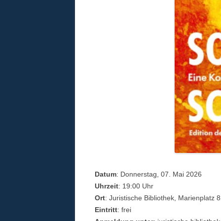
Datum
: Donnerstag, 07. Mai 2026
Uhrzeit
: 19:00 Uhr
Ort
: Juristische Bibliothek, Marienpla
Eintritt
: frei