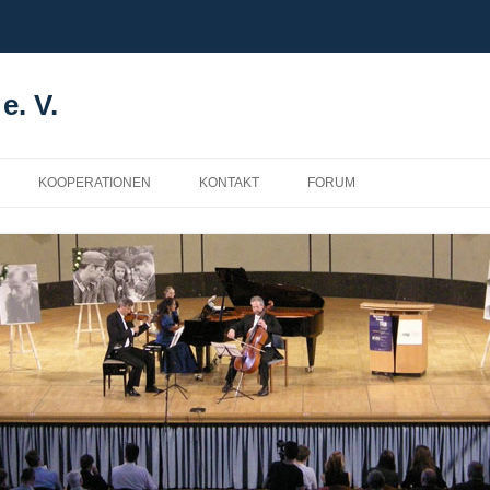
e. V.
KOOPERATIONEN
KONTAKT
FORUM