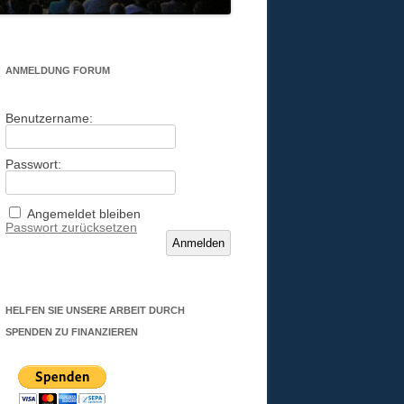
ANMELDUNG FORUM
Benutzername:
Passwort:
Angemeldet bleiben
Passwort zurücksetzen
Anmelden
HELFEN SIE UNSERE ARBEIT DURCH
SPENDEN ZU FINANZIEREN