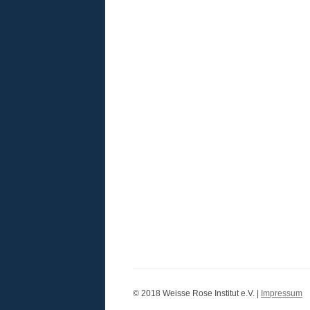
© 2018 Weisse Rose Institut e.V. |
Impressum