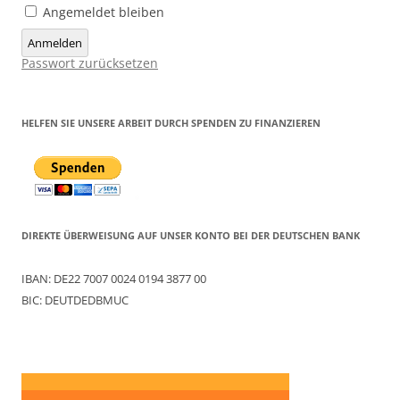
Angemeldet bleiben
Anmelden
Passwort zurücksetzen
HELFEN SIE UNSERE ARBEIT DURCH SPENDEN ZU FINANZIEREN
DIREKTE ÜBERWEISUNG AUF UNSER KONTO BEI DER DEUTSCHEN BANK
IBAN: DE22 7007 0024 0194 3877 00
BIC: DEUTDEDBMUC