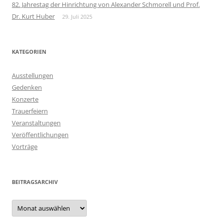
82. Jahrestag der Hinrichtung von Alexander Schmorell und Prof.
Dr. Kurt Huber
29. Juli 2025
KATEGORIEN
Ausstellungen
Gedenken
Konzerte
Trauerfeiern
Veranstaltungen
Veröffentlichungen
Vorträge
BEITRAGSARCHIV
Beitragsarchiv