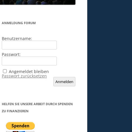
ANMELDUNG FORUM
Benutzername:
Passwort:
Angemeldet bleiben
Passwort zurücksetzen
Anmelden
HELFEN SIE UNSERE ARBEIT DURCH SPENDEN
ZU FINANZIEREN