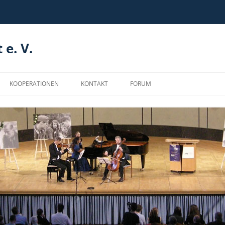
 e. V.
KOOPERATIONEN
KONTAKT
FORUM