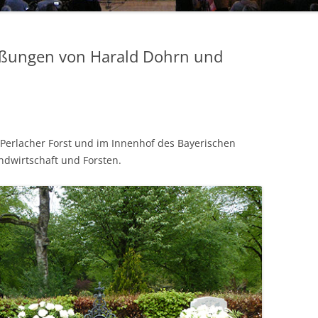
ießungen von Harald Dohrn und
Perlacher Forst und im Innenhof des Bayerischen
ndwirtschaft und Forsten.