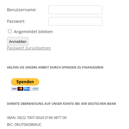
Benutzername:
Passwort:
Angemeldet bleiben
Anmelden
Passwort zurücksetzen
HELFEN SIE UNSERE ARBEIT DURCH SPENDEN ZU FINANZIEREN
DIREKTE ÜBERWEISUNG AUF UNSER KONTO BEI DER DEUTSCHEN BANK
IBAN: DE22 7007 0024 0194 3877 00
BIC: DEUTDEDBMUC