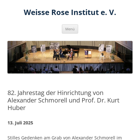
Zum
Inhalt
Weisse Rose Institut e. V.
springen
Menü
82. Jahrestag der Hinrichtung von
Alexander Schmorell und Prof. Dr. Kurt
Huber
13. Juli 2025
Stilles Gedenken am Grab von Alexander Schmorell im