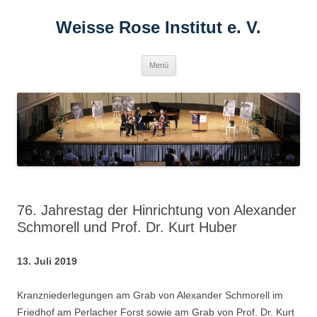
Zum
Inhalt
Weisse Rose Institut e. V.
springen
Menü
76. Jahrestag der Hinrichtung von Alexander
Schmorell und Prof. Dr. Kurt Huber
13. Juli 2019
Kranzniederlegungen am Grab von Alexander Schmorell im
Friedhof am Perlacher Forst sowie am Grab von Prof. Dr. Kurt