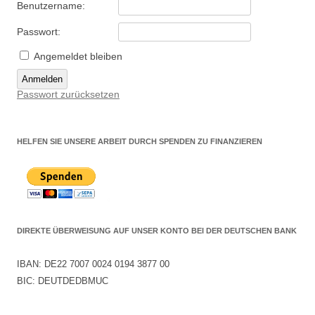
Benutzername:
Passwort:
Angemeldet bleiben
Anmelden
Passwort zurücksetzen
HELFEN SIE UNSERE ARBEIT DURCH SPENDEN ZU FINANZIEREN
DIREKTE ÜBERWEISUNG AUF UNSER KONTO BEI DER DEUTSCHEN BANK
IBAN: DE22 7007 0024 0194 3877 00
BIC: DEUTDEDBMUC