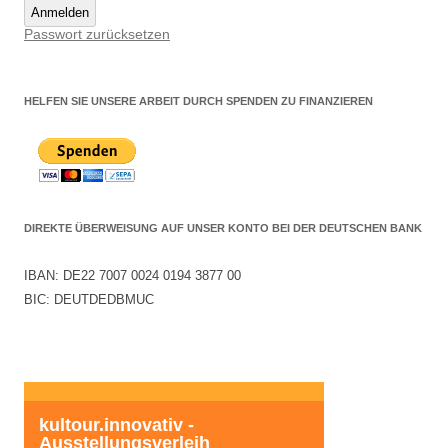
Anmelden
Passwort zurücksetzen
HELFEN SIE UNSERE ARBEIT DURCH SPENDEN ZU FINANZIEREN
DIREKTE ÜBERWEISUNG AUF UNSER KONTO BEI DER DEUTSCHEN BANK
IBAN: DE22 7007 0024 0194 3877 00
BIC: DEUTDEDBMUC
kultour.innovativ - 
Ausstellungsverleih