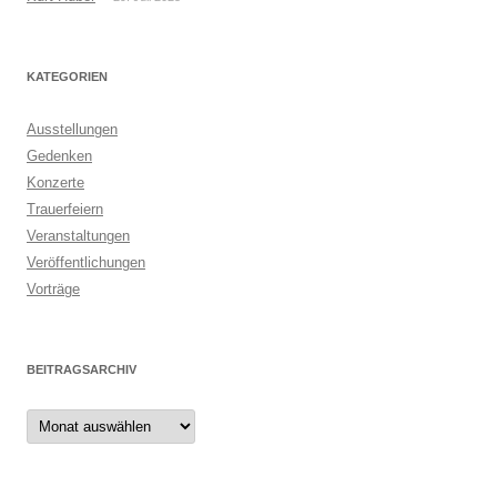
KATEGORIEN
Ausstellungen
Gedenken
Konzerte
Trauerfeiern
Veranstaltungen
Veröffentlichungen
Vorträge
BEITRAGSARCHIV
Beitragsarchiv