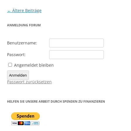
Beitragsnavigation
←
Ältere Beiträge
ANMELDUNG FORUM
Benutzername:
Passwort:
Angemeldet bleiben
Anmelden
Passwort zurücksetzen
HELFEN SIE UNSERE ARBEIT DURCH SPENDEN ZU FINANZIEREN