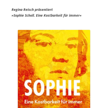
Regina Reisch präsentiert
»Sophie Scholl. Eine Kostbarkeit für immer«