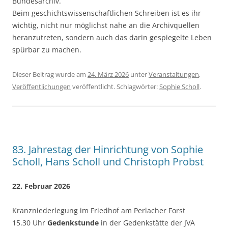
Bundesarchiv.
Beim geschichtswissenschaftlichen Schreiben ist es ihr
wichtig, nicht nur möglichst nahe an die Archivquellen
heranzutreten, sondern auch das darin gespiegelte Leben
spürbar zu machen.
Dieser Beitrag wurde am
24. März 2026
unter
Veranstaltungen
,
Veröffentlichungen
veröffentlicht. Schlagwörter:
Sophie Scholl
.
83. Jahrestag der Hinrichtung von Sophie
Scholl, Hans Scholl und Christoph Probst
22. Februar 2026
Kranzniederlegung im Friedhof am Perlacher Forst
15.30 Uhr
Gedenkstunde
in der Gedenkstätte der JVA