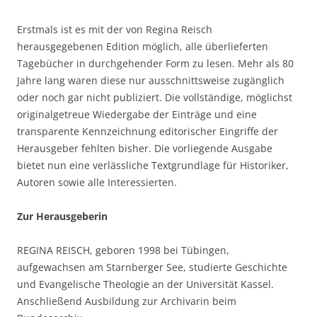
Erstmals ist es mit der von Regina Reisch
herausgegebenen Edition möglich, alle überlieferten
Tagebücher in durchgehender Form zu lesen. Mehr als 80
Jahre lang waren diese nur ausschnittsweise zugänglich
oder noch gar nicht publiziert. Die vollständige, möglichst
originalgetreue Wiedergabe der Einträge und eine
transparente Kennzeichnung editorischer Eingriffe der
Herausgeber fehlten bisher. Die vorliegende Ausgabe
bietet nun eine verlässliche Textgrundlage für Historiker,
Autoren sowie alle Interessierten.
Zur Herausgeberin
REGINA REISCH, geboren 1998 bei Tübingen,
aufgewachsen am Starnberger See, studierte Geschichte
und Evangelische Theologie an der Universität Kassel.
Anschließend Ausbildung zur Archivarin beim