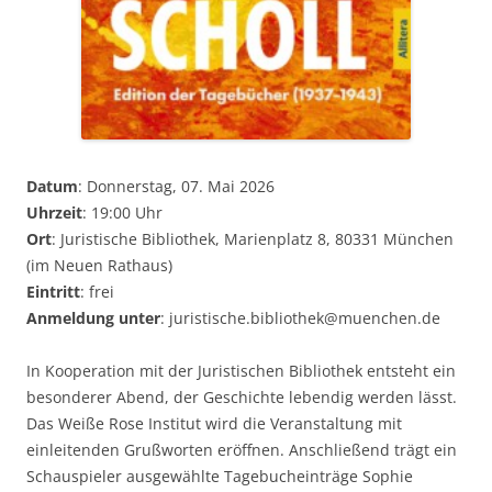
Datum
: Donnerstag, 07. Mai 2026
Uhrzeit
: 19:00 Uhr
Ort
: Juristische Bibliothek, Marienplatz 8, 80331 München
(im Neuen Rathaus)
Eintritt
: frei
Anmeldung unter
: juristische.bibliothek@muenchen.de
In Kooperation mit der Juristischen Bibliothek entsteht ein
besonderer Abend, der Geschichte lebendig werden lässt.
Das Weiße Rose Institut wird die Veranstaltung mit
einleitenden Grußworten eröffnen. Anschließend trägt ein
Schauspieler ausgewählte Tagebucheinträge Sophie