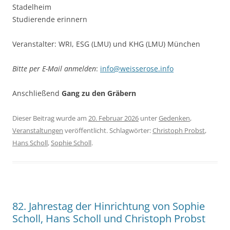
Stadelheim
Studierende erinnern
Veranstalter: WRI, ESG (LMU) und KHG (LMU) München
Bitte per E-Mail anmelden
:
info@weisserose.info
Anschließend
Gang zu den Gräbern
Dieser Beitrag wurde am
20. Februar 2026
unter
Gedenken
,
Veranstaltungen
veröffentlicht. Schlagwörter:
Christoph Probst
,
Hans Scholl
,
Sophie Scholl
.
82. Jahrestag der Hinrichtung von Sophie
Scholl, Hans Scholl und Christoph Probst