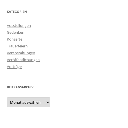
KATEGORIEN
Ausstellungen
Gedenken
Konzerte
Trauerfeiern
Veranstaltungen
Veröffentlichungen
Vorträge
BEITRAGSARCHIV
Beitragsarchiv