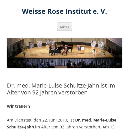
Zum
Inhalt
Weisse Rose Institut e. V.
springen
Menü
Dr. med. Marie-Luise Schultze-Jahn ist im
Alter von 92 Jahren verstorben
Wir trauern
Am Dienstag, den 22. Juni 2010, ist
Dr. med. Marie-Luise
Schultze-Jahn
im Alter von 92 Jahren verstorben. Am 13.