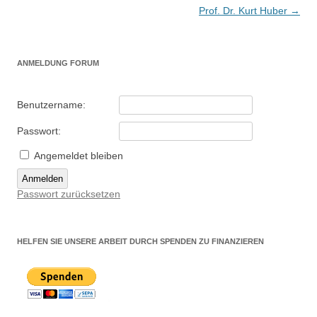
Prof. Dr. Kurt Huber
→
ANMELDUNG FORUM
Benutzername:
Passwort:
Angemeldet bleiben
Anmelden
Passwort zurücksetzen
HELFEN SIE UNSERE ARBEIT DURCH SPENDEN ZU FINANZIEREN