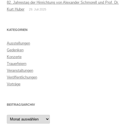
82. Jahrestag der Hinrichtung von Alexander Schmorell und Prof. Dr.
Kurt Huber
29. Juli 2025
KATEGORIEN
Ausstellungen
Gedenken
Konzerte
Trauerfeiern
Veranstaltungen
Veröffentlichungen
Vorträge
BEITRAGSARCHIV
Beitragsarchiv