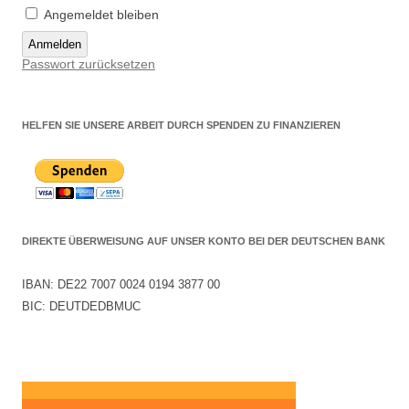
Angemeldet bleiben
Anmelden
Passwort zurücksetzen
HELFEN SIE UNSERE ARBEIT DURCH SPENDEN ZU FINANZIEREN
DIREKTE ÜBERWEISUNG AUF UNSER KONTO BEI DER DEUTSCHEN BANK
IBAN: DE22 7007 0024 0194 3877 00
BIC: DEUTDEDBMUC