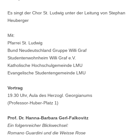
Es singt der Chor St. Ludwig unter der Leitung von Stephan
Heuberger
Mit:
Pfarrei St. Ludwig
Bund Neudeutschland Gruppe Willi Graf
Studentenwohnheim Willi Graf e.V.
Katholische Hochschulgemeinde LMU
Evangelische Studentengemeinde LMU
Vortrag
19.30 Uhr, Aula des Herzogl. Georgianums
(Professor-Huber-Platz 1)
Prof. Dr. Hanna-Barbara Gerl-Falkovitz
Ein folgenreicher Blickwechsel:
Romano Guardini und die Weisse Rose