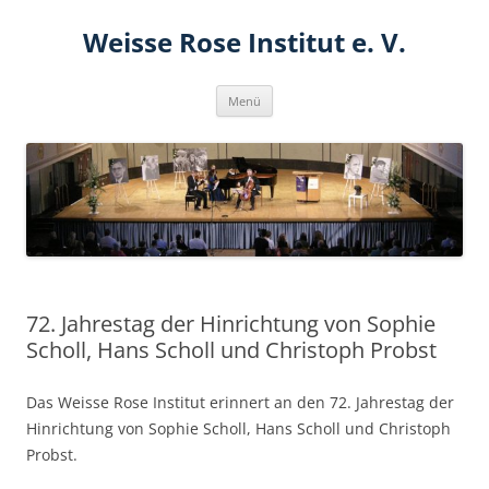
Zum
Inhalt
Weisse Rose Institut e. V.
springen
Menü
72. Jahrestag der Hinrichtung von Sophie
Scholl, Hans Scholl und Christoph Probst
Das Weisse Rose Institut erinnert an den 72. Jahrestag der
Hinrichtung von Sophie Scholl, Hans Scholl und Christoph
Probst.