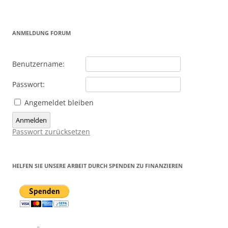
ANMELDUNG FORUM
Benutzername:
Passwort:
Angemeldet bleiben
Anmelden
Passwort zurücksetzen
HELFEN SIE UNSERE ARBEIT DURCH SPENDEN ZU FINANZIEREN