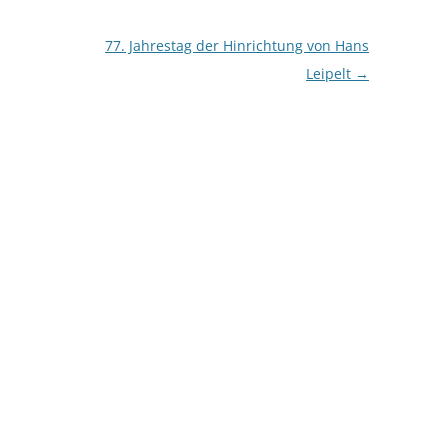
77. Jahrestag der Hinrichtung von Hans
Leipelt
→