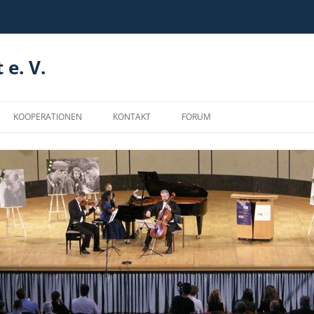
 e. V.
KOOPERATIONEN
KONTAKT
FORUM