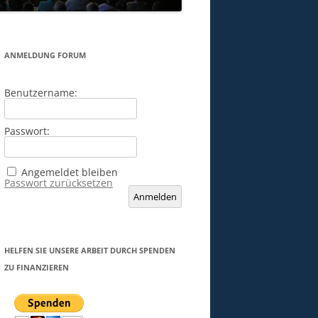
ANMELDUNG FORUM
Benutzername:
Passwort:
Angemeldet bleiben
Passwort zurücksetzen
Anmelden
HELFEN SIE UNSERE ARBEIT DURCH SPENDEN
ZU FINANZIEREN