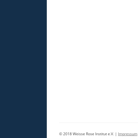
© 2018 Weisse Rose Institut e.V. |
Impressum